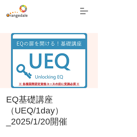
EQ基礎講座
（UEQ/1day）
_2025/1/20開催