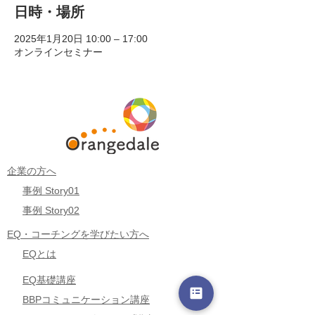
日時・場所
2025年1月20日 10:00 – 17:00
オンラインセミナー
企業の方へ
事例 Story01
事例 Story02
EQ・コーチングを学びたい方へ
EQとは
EQ基礎講座
BBPコミュニケーション講座