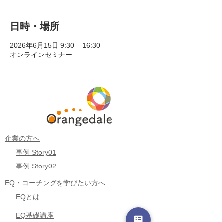
日時・場所
2026年6月15日 9:30 – 16:30
オンラインセミナー
企業の方へ
事例 Story01
事例 Story02
EQ・コーチングを学びたい方へ
EQとは
EQ基礎講座