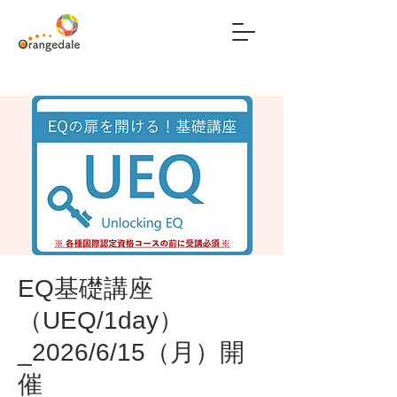
EQ基礎講座
（UEQ/1day）
_2026/6/15（月）開
催