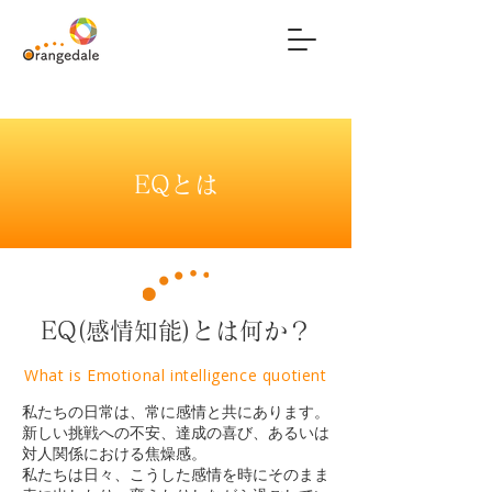
EQとは
EQ(感情知能)とは何か？
​What is Emotional intelligence quotient
私たちの日常は、常に感情と共にあります。
新しい挑戦への不安、達成の喜び、あるいは
対人関係における焦燥感。
私たちは日々、こうした感情を時にそのまま