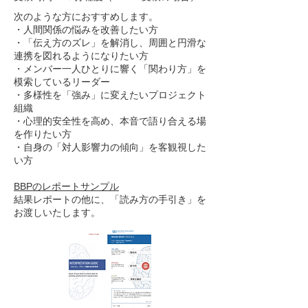
次のような方におすすめします。
・人間関係の悩みを改善したい方
・「伝え方のズレ」を解消し、周囲と円滑な
連携を図れるようになりたい方
・メンバー一人ひとりに響く「関わり方」を
模索しているリーダー
・多様性を「強み」に変えたいプロジェクト
組織
・心理的安全性を高め、本音で語り合える場
を作りたい方
・自身の「対人影響力の傾向」を客観視した
い方
BBPのレポートサンプル
結果レポートの他に、「読み方の手引き」を
お渡しいたします。