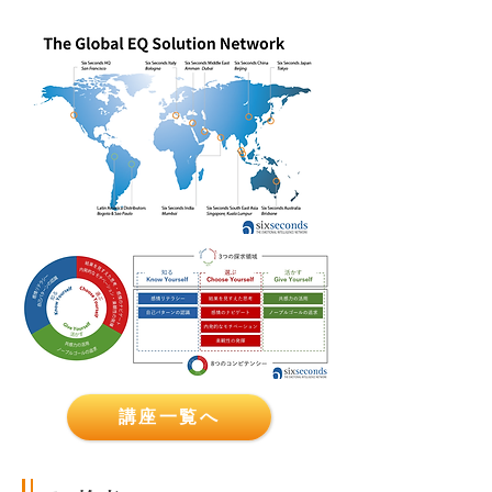
講座一覧へ