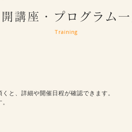
公開講座・プログラム一
Training
頂くと、詳細や開催日程が確認できます。
す。