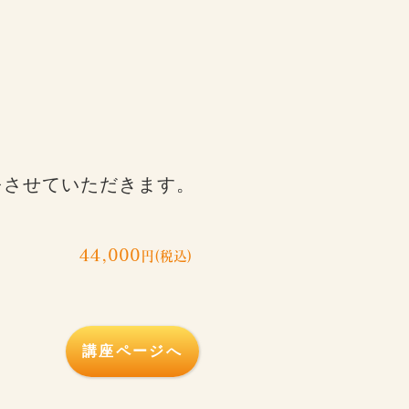
をさせていただきます。
44,000
円(税込)
講座ページへ