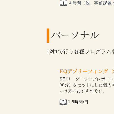
４時間（他、事前課題：
​パーソナル
1対1で行う各種プログラ
EQデブリーフィング（S
SEIリーダーシップレポー
90分）をセットにした個人
いう方におすすめです。
1.5時間/日