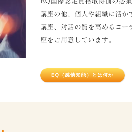
EQ国際認定資格取得前の必須
講座の他、個人や組織に活か
講座、対話の質を高めるコー
座をご用意しています。
EQ（感情知能）とは何か