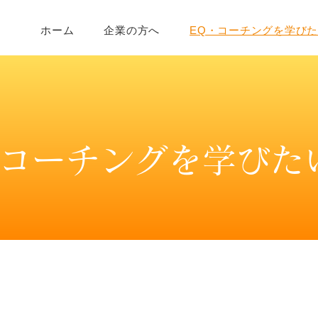
ホーム
企業の方へ
EQ・コーチングを学び
・コーチングを学びた