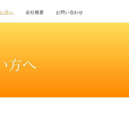
たい方へ
会社概要
お問い合わせ
い方へ