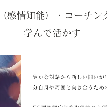
Q（感情知能）・コーチン
学んで活かす
豊かな対話から新しい問いが
分自身や周囲と向き合うため