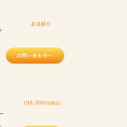
​お見積り
ル
お問い合わせへ
198,000
円(税込)
ー
を