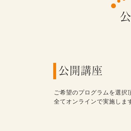
公開講座
ご希望のプログラムを選択
全てオンラインで実施しま