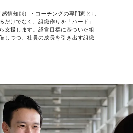
（感情知能）・コーチングの専門家とし
るだけでなく、組織作りを「ハード」
ら支援します。経営目標に基づいた組
備しつつ、社員の成長を引き出す組織