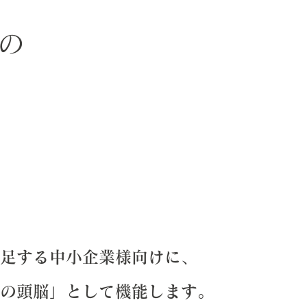
の
足する中小企業様向けに、
の頭脳」として機能します。