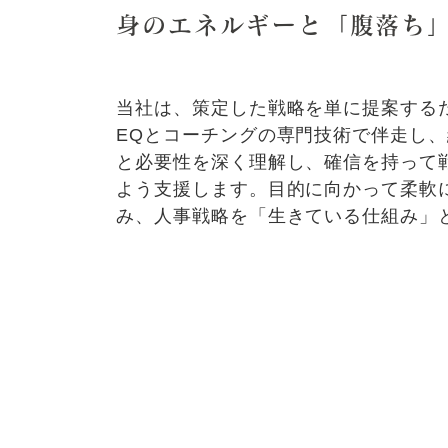
身のエネルギーと「腹落ち
当社は、策定した戦略を単に提案する
EQとコーチングの専門技術で伴走し
と必要性を深く理解し、確信を持って
よう支援します。目的に向かって柔軟
み、人事戦略を「生きている仕組み」