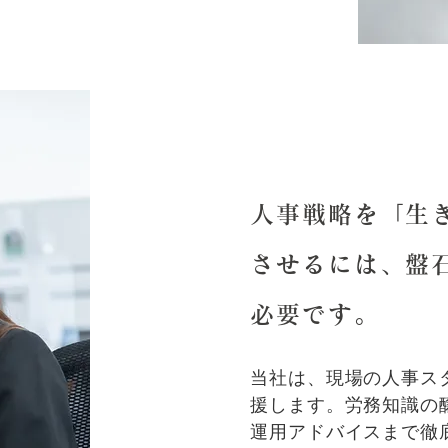
人事戦略を「生
させるには、盤
必要です。
当社は、現場の人事ス
援します。労務知識の
運用アドバイスまで徹