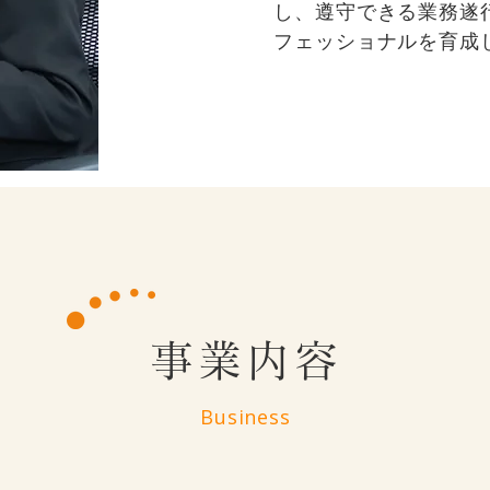
し、遵守できる業務遂
フェッショナルを育成
事業内容
Business