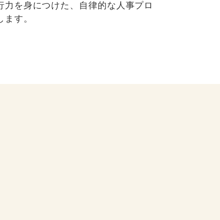
行力を身につけた、自律的な人事プロ
します。