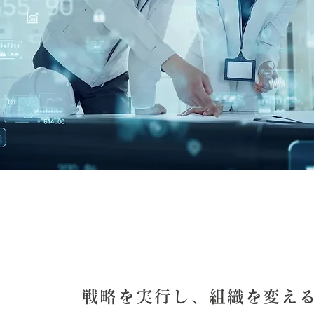
戦略を実行し、組織を変え