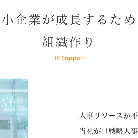
中小企業が成長するため
組織作り
HR Support
人事リソースが不
当社が「戦略人事