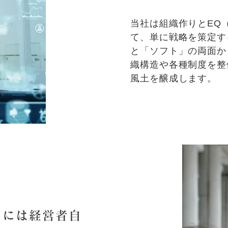
当社は組織作りとEQ
て、単に戦略を策定す
と「ソフト」の両面か
織構造や各種制度を整
風土を醸成します。
るには経営者自