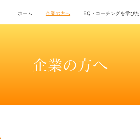
ホーム
企業の方へ
EQ・コーチングを学び
企業の方へ