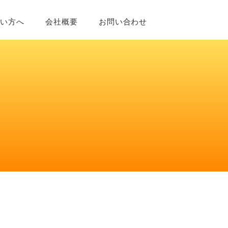
たい方へ
会社概要
お問い合わせ