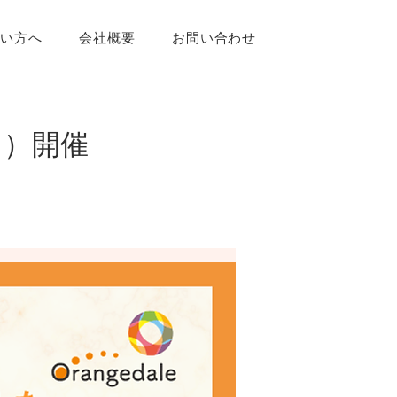
たい方へ
会社概要
お問い合わせ
（日）開催