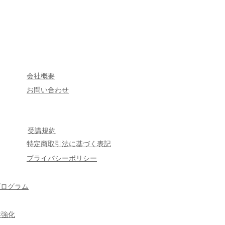
会社概要
​お問い合わせ
受講規約
特定商取引法に基づく表記
プライバシーポリシー
プログラム
盤強化