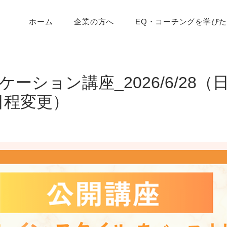
ホーム
企業の方へ
EQ・コーチングを学び
ケーション講座_2026/6/28
り日程変更）