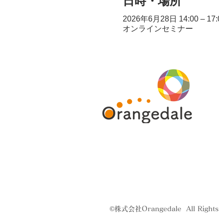
日時・場所
2026年6月28日 14:00 – 17:
オンラインセミナー
©株式会社Orangedale All Rights 