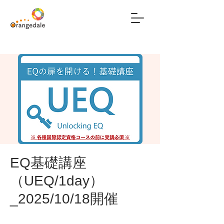
EQ基礎講座
（UEQ/1day）
_2025/10/18開催