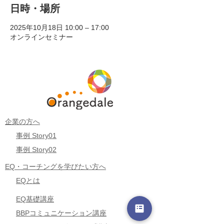
日時・場所
2025年10月18日 10:00 – 17:00
オンラインセミナー
企業の方へ
事例 Story01
事例 Story02
EQ・コーチングを学びたい方へ
EQとは
EQ基礎講座
BBPコミュニケーション講座