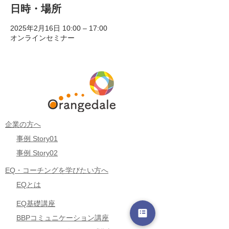
日時・場所
2025年2月16日 10:00 – 17:00
オンラインセミナー
企業の方へ
事例 Story01
事例 Story02
EQ・コーチングを学びたい方へ
EQとは
EQ基礎講座
BBPコミュニケーション講座