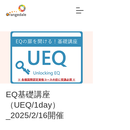
EQ基礎講座
（UEQ/1day）
_2025/2/16開催