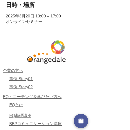
日時・場所
2025年3月20日 10:00 – 17:00
オンラインセミナー
企業の方へ
事例 Story01
事例 Story02
EQ・コーチングを学びたい方へ
EQとは
EQ基礎講座
BBPコミュニケーション講座