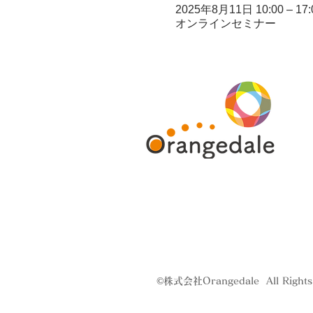
2025年8月11日 10:00 – 17:
オンラインセミナー
©株式会社Orangedale All Rights 