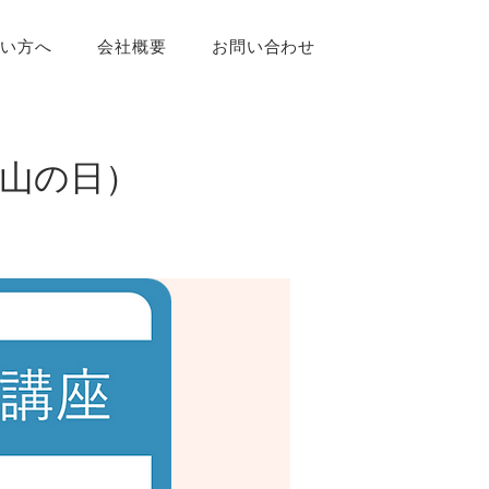
たい方へ
会社概要
お問い合わせ
催（山の日）