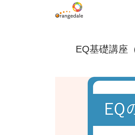
EQ基礎講座（U