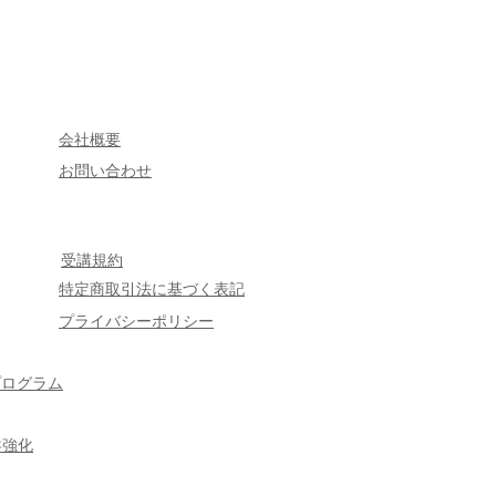
会社概要
​お問い合わせ
受講規約
特定商取引法に基づく表記
プライバシーポリシー
プログラム
盤強化