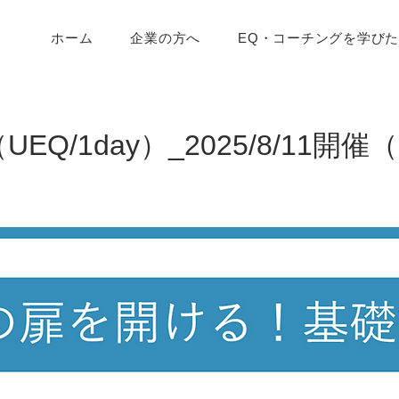
ホーム
企業の方へ
EQ・コーチングを学び
EQ/1day）_2025/8/11開