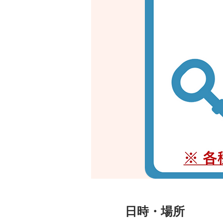
日時・場所