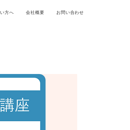
たい方へ
会社概要
お問い合わせ