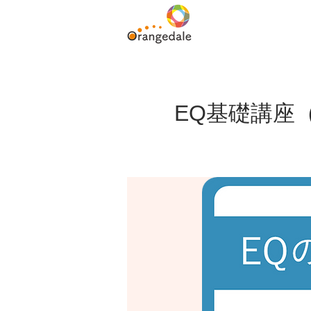
EQ基礎講座（UE