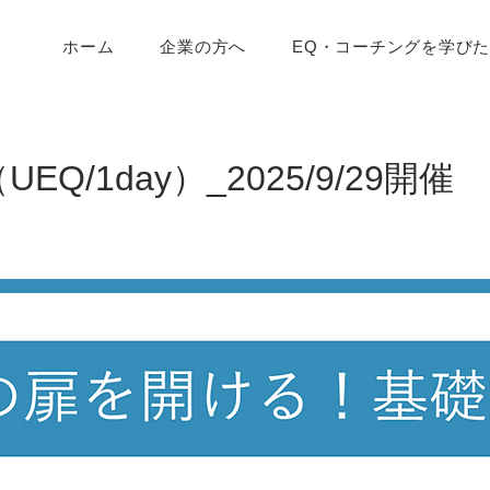
ホーム
企業の方へ
EQ・コーチングを学び
Q/1day）_2025/9/29開催