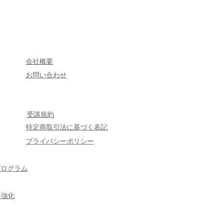
会社概要
​お問い合わせ
受講規約
特定商取引法に基づく表記
プライバシーポリシー
プログラム
盤強化