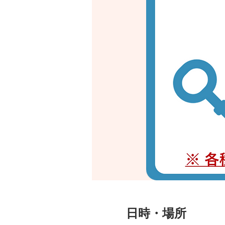
日時・場所