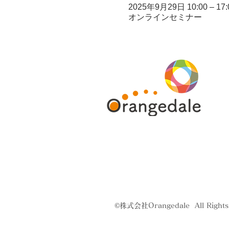
2025年9月29日 10:00 – 17:
オンラインセミナー
©株式会社Orangedale All Rights 