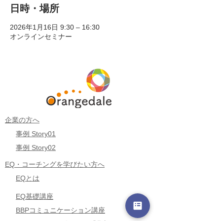
日時・場所
2026年1月16日 9:30 – 16:30
オンラインセミナー
企業の方へ
事例 Story01
事例 Story02
EQ・コーチングを学びたい方へ
EQとは
EQ基礎講座
BBPコミュニケーション講座