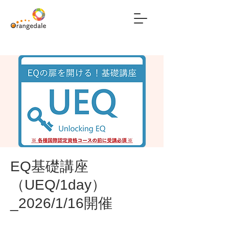
EQ基礎講座
（UEQ/1day）
_2026/1/16開催