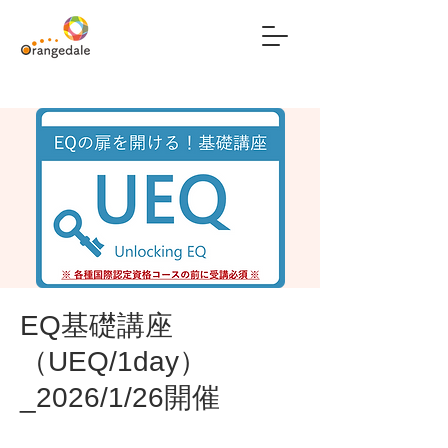
EQ基礎講座
（UEQ/1day）
_2026/1/26開催