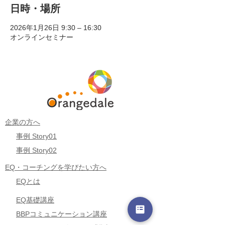
日時・場所
2026年1月26日 9:30 – 16:30
オンラインセミナー
企業の方へ
事例 Story01
事例 Story02
EQ・コーチングを学びたい方へ
EQとは
EQ基礎講座
BBPコミュニケーション講座