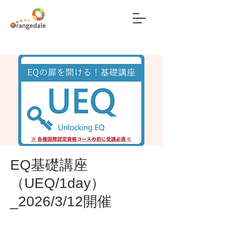
EQ基礎講座
（UEQ/1day）
_2026/3/12開催