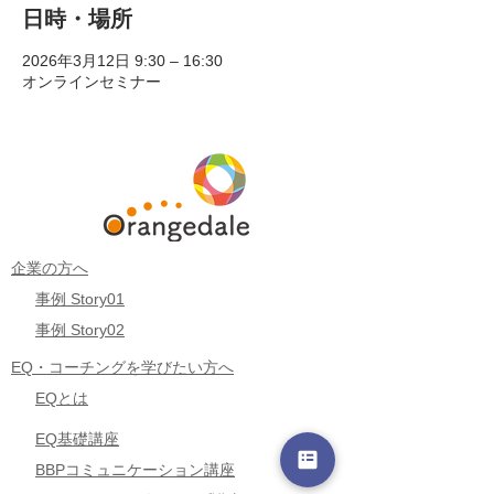
日時・場所
2026年3月12日 9:30 – 16:30
オンラインセミナー
企業の方へ
事例 Story01
事例 Story02
EQ・コーチングを学びたい方へ
EQとは
EQ基礎講座
BBPコミュニケーション講座