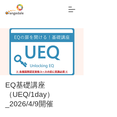
EQ基礎講座
（UEQ/1day）
_2026/4/9開催