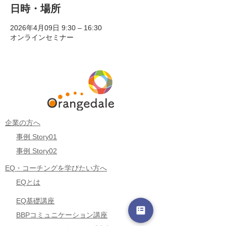
日時・場所
2026年4月09日 9:30 – 16:30
オンラインセミナー
企業の方へ
事例 Story01
事例 Story02
EQ・コーチングを学びたい方へ
EQとは
EQ基礎講座
BBPコミュニケーション講座