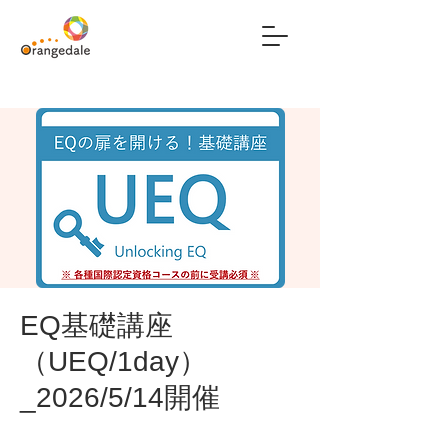
EQ基礎講座
（UEQ/1day）
_2026/5/14開催