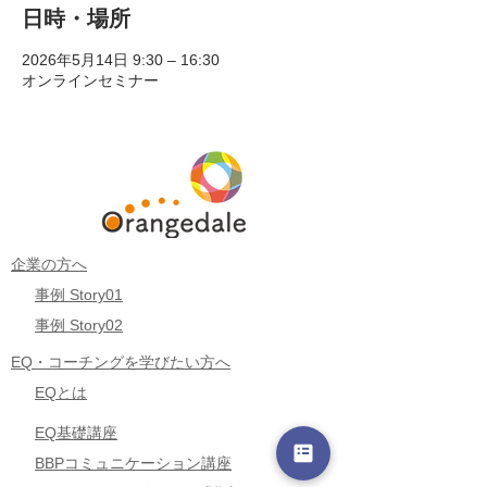
日時・場所
2026年5月14日 9:30 – 16:30
オンラインセミナー
企業の方へ
事例 Story01
事例 Story02
EQ・コーチングを学びたい方へ
EQとは
EQ基礎講座
BBPコミュニケーション講座