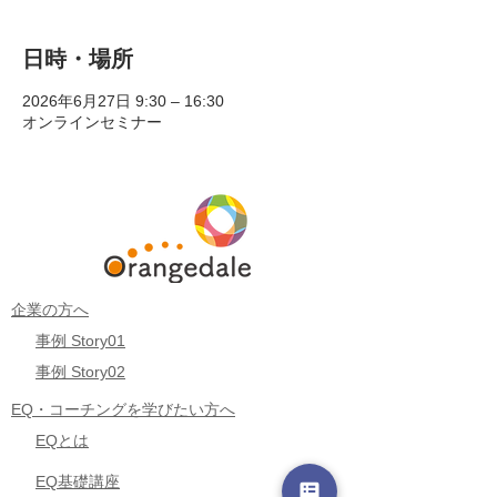
日時・場所
2026年6月27日 9:30 – 16:30
オンラインセミナー
企業の方へ
事例 Story01
事例 Story02
EQ・コーチングを学びたい方へ
EQとは
EQ基礎講座