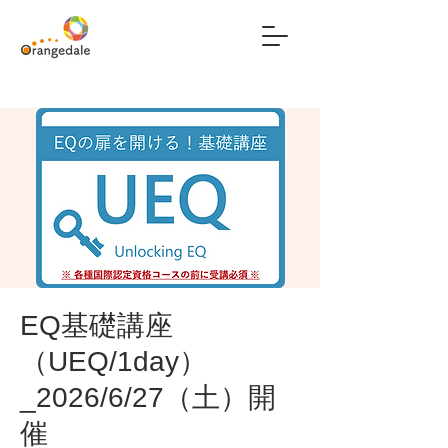
EQ基礎講座
（UEQ/1day）
_2026/6/27（土）開
催