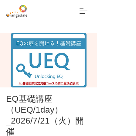
EQ基礎講座
（UEQ/1day）
_2026/7/21（火）開
催