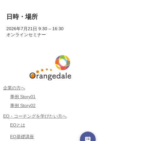
日時・場所
2026年7月21日 9:30 – 16:30
オンラインセミナー
企業の方へ
事例 Story01
事例 Story02
EQ・コーチングを学びたい方へ
EQとは
EQ基礎講座