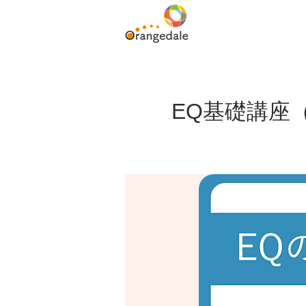
EQ基礎講座（U