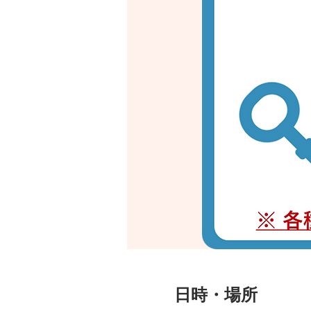
日時・場所