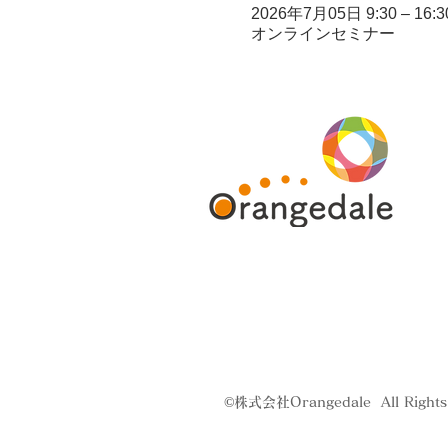
2026年7月05日 9:30 – 16:3
オンラインセミナー
©株式会社Orangedale All Rights 