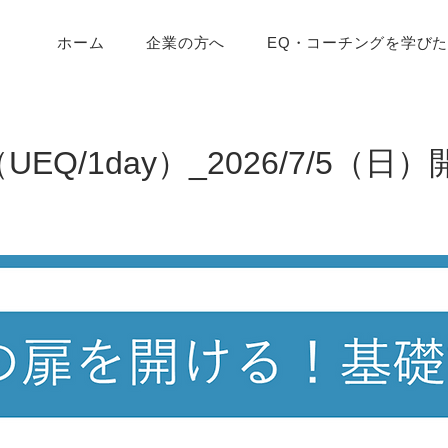
ホーム
企業の方へ
EQ・コーチングを学び
EQ/1day）_2026/7/5（日）