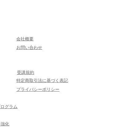
会社概要
​お問い合わせ
受講規約
特定商取引法に基づく表記
プライバシーポリシー
プログラム
盤強化