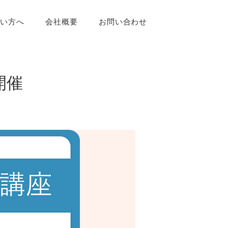
たい方へ
会社概要
お問い合わせ
開催