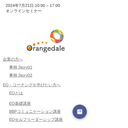
2024年7月21日 10:00 – 17:00
オンラインセミナー
企業の方へ
事例 Story01
事例 Story02
EQ・コーチングを学びたい方へ
EQとは
EQ基礎講座
BBPコミュニケーション講座
EQセルフリーダーシップ講座
リーダーのための組織開発伴走