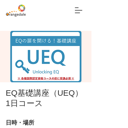
EQ基礎講座（UEQ）
1日コース
日時・場所