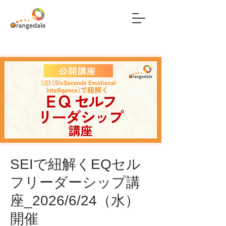
SEIで紐解くEQセル
フリーダーシップ講
座_2026/6/24（水）
開催