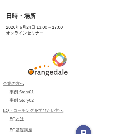
日時・場所
2026年6月24日 13:00 – 17:00
オンラインセミナー
企業の方へ
事例 Story01
事例 Story02
EQ・コーチングを学びたい方へ
EQとは
EQ基礎講座