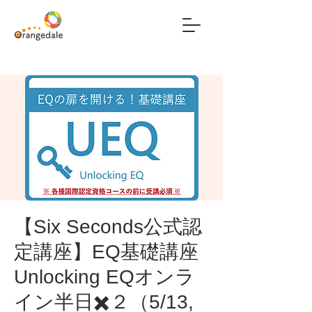
【Six Seconds公式認
定講座】EQ基礎講座
Unlocking EQオンラ
イン半日✖️２（5/13,